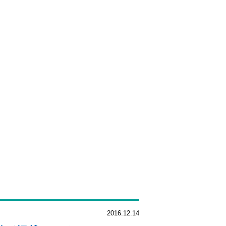
2016.12.14