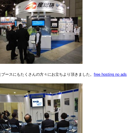
社ブースにもたくさんの方々にお立ちより頂きました。
free hosting no ads