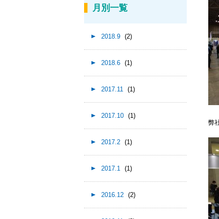
月別一覧
2018.9
(2)
2018.6
(1)
2017.11
(1)
2017.10
(1)
弊
2017.2
(1)
2017.1
(1)
2016.12
(2)