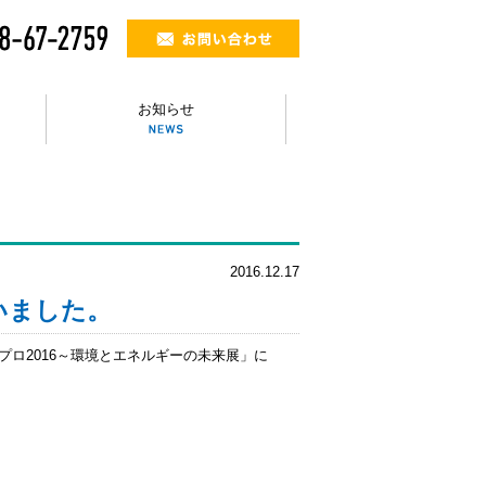
お知らせ
2016.12.17
いました。
ロ2016～環境とエネルギーの未来展」に